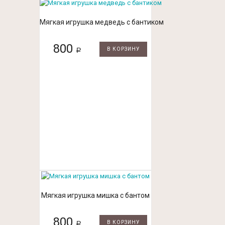
Мягкая игрушка медведь с бантиком
800
В КОРЗИНУ
Р
Мягкая игрушка мишка с бантом
800
В КОРЗИНУ
Р