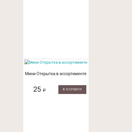
Мини Открытка в ассортименте
25
В КОРЗИНУ
Р