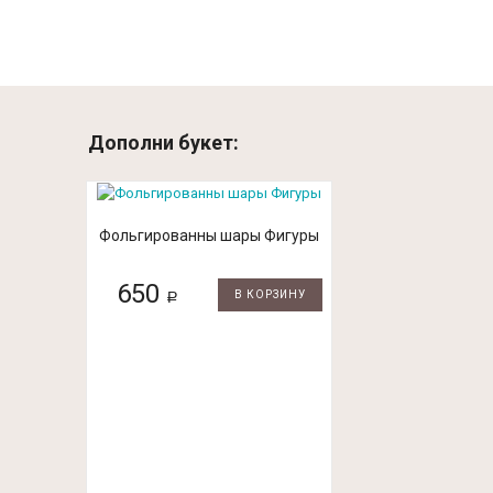
Дополни букет:
Фольгированны шары Фигуры
650
В КОРЗИНУ
Р