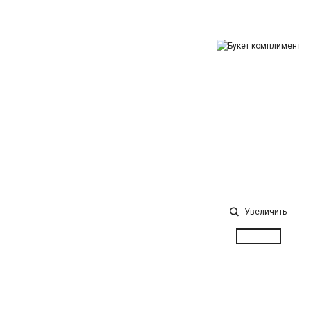
Увеличить