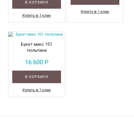
В КОРЗИНУ
Купить в 1 клик
Купить в 1 клик
Букет микс 101
тюльпана
16 600
Р
В КОРЗИНУ
Купить в 1 клик