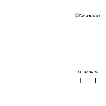
Увеличить