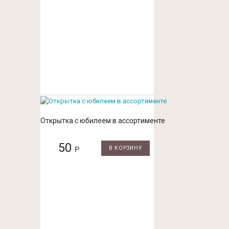
Открытка с юбилеем в ассортименте
50
Р
В КОРЗИНУ