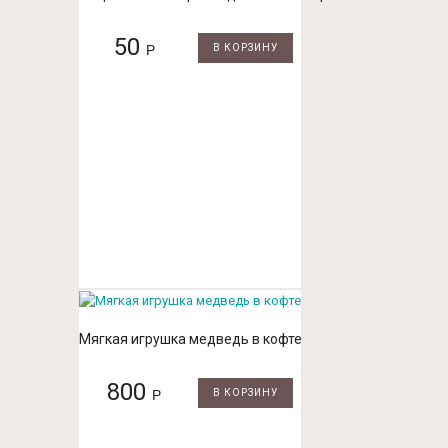
50
Р
В КОРЗИНУ
Мягкая игрушка медведь в кофте
800
Р
В КОРЗИНУ