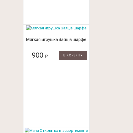
Мягкая игрушка Заяц в шарфе
900
Р
В КОРЗИНУ