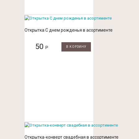
Открытка С днем рожденья в асортименте
50
Р
В КОРЗИНУ
Открытка-конверт свадебная в ассортименте