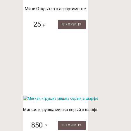
Мини Открытка в ассортименте
25
Р
В КОРЗИНУ
Мягкая игрушка мишка серый в шарфе
850
Р
В КОРЗИНУ