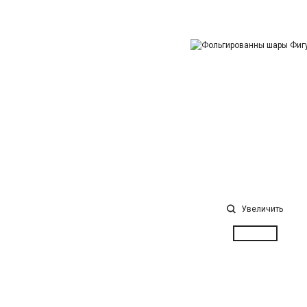
Увеличить