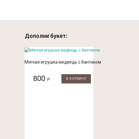
Дополни букет:
Мягкая игрушка медведь с бантиком
800
Р
В КОРЗИНУ