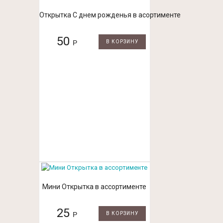
Открытка С днем рожденья в асортименте
50
Р
В КОРЗИНУ
Мини Открытка в ассортименте
25
Р
В КОРЗИНУ