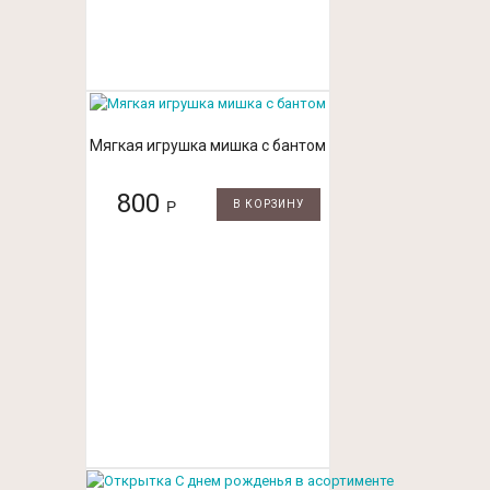
Мягкая игрушка мишка с бантом
800
Р
В КОРЗИНУ