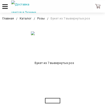
Главная
Каталог
Розы
Букет из 7 вывернутых роз