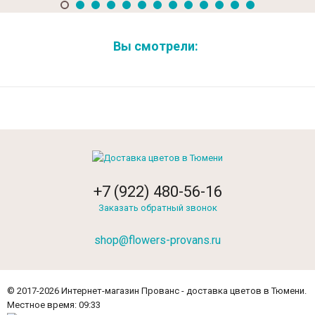
Вы смотрели:
+7 (922) 480-56-16
Заказать обратный звонок
shop@flowers-provans.ru
© 2017-2026 Интернет-магазин Прованс - доставка цветов в Тюмени.
Местное время: 09:33