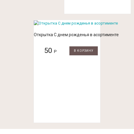
Открытка С днем рожденья в асортименте
50
Р
В КОРЗИНУ