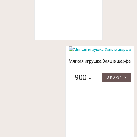
Мягкая игрушка Заяц в шарфе
900
Р
В КОРЗИНУ