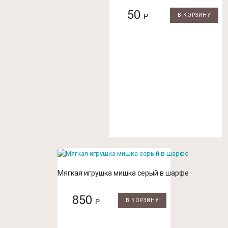
50
Р
В КОРЗИНУ
Мягкая игрушка мишка серый в шарфе
850
Р
В КОРЗИНУ