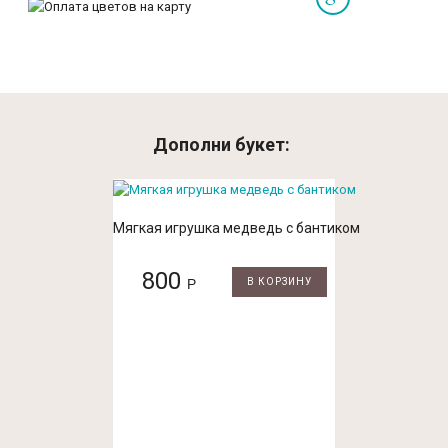
Дополни букет:
Мягкая игрушка медведь с бантиком
800
Р
В КОРЗИНУ