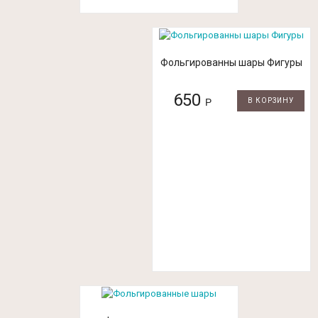
Фольгированны шары Фигуры
650
Р
В КОРЗИНУ