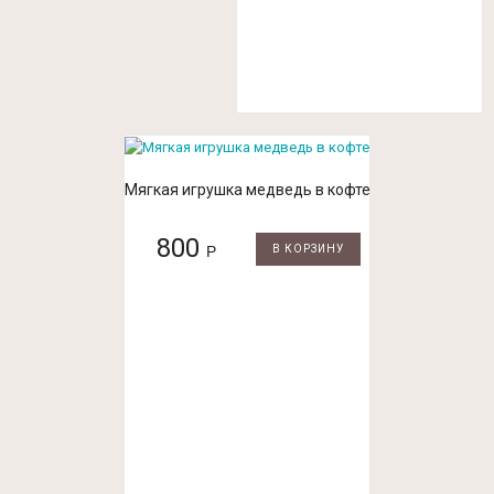
Мягкая игрушка медведь в кофте
800
Р
В КОРЗИНУ