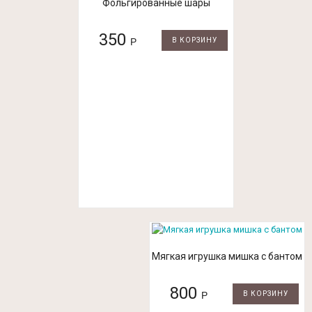
Фольгированные шары
350
Р
В КОРЗИНУ
Мягкая игрушка мишка с бантом
800
Р
В КОРЗИНУ