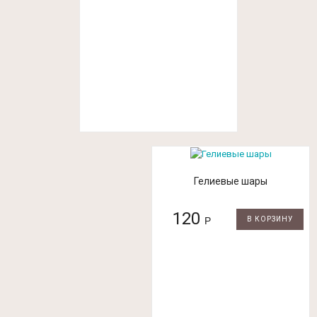
Гелиевые шары
120
Р
В КОРЗИНУ