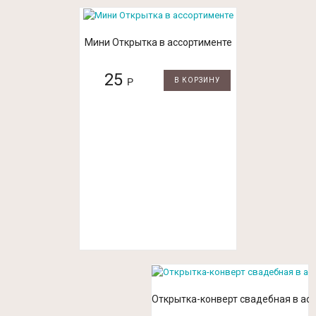
Мини Открытка в ассортименте
25
Р
В КОРЗИНУ
Открытка-конверт свадебная в ас