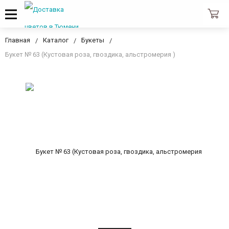
Главная
Каталог
Букеты
Букет № 63 (Кустовая роза, гвоздика, альстромерия )