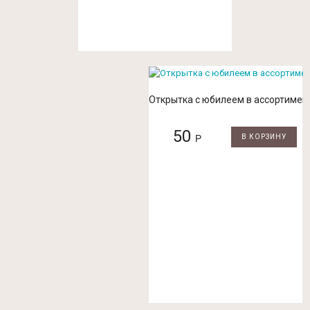
Открытка с юбилеем в ассортимен
50
Р
В КОРЗИНУ