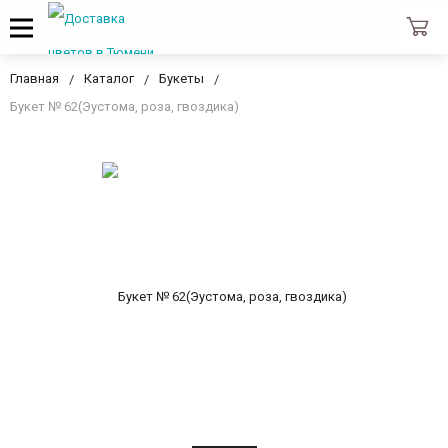
Главная
Каталог
Букеты
Букет № 62(Эустома, роза, гвоздика)