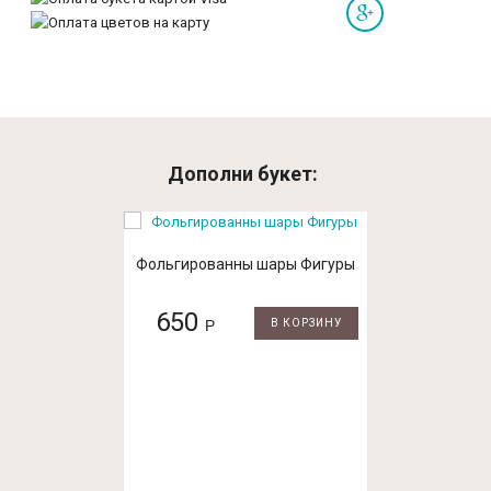
Дополни букет:
Фольгированны шары Фигуры
650
Р
В КОРЗИНУ