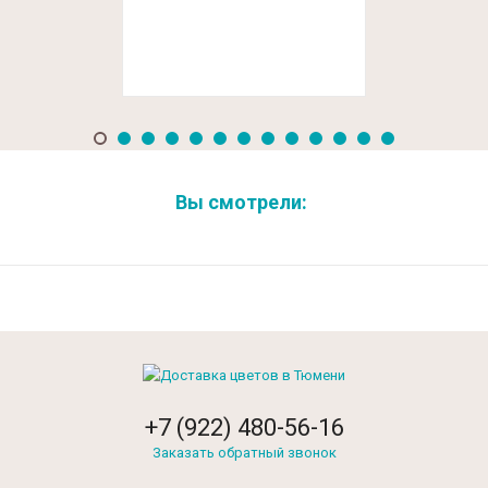
Вы смотрели:
+7 (922) 480-56-16
Заказать обратный звонок