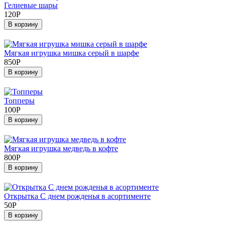
Гелиевые шары
120
Р
В корзину
Мягкая игрушка мишка серый в шарфе
850
Р
В корзину
Топперы
100
Р
В корзину
Мягкая игрушка медведь в кофте
800
Р
В корзину
Открытка С днем рожденья в асортименте
50
Р
В корзину