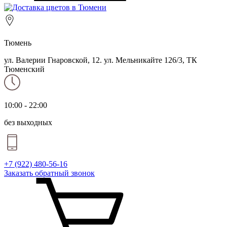
Тюмень
ул. Валерии Гнаровской, 12. ул. Мельникайте 126/3, ТК
Тюменский
10:00 - 22:00
без выходных
+7 (922) 480-56-16
Заказать обратный звонок