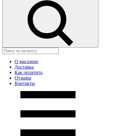
О магазине
Доставка
Как оплатить
Отзывы
Контакты