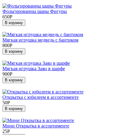
Фольгированны шары Фигуры
650
Р
В корзину
Мягкая игрушка медведь с бантиком
800
Р
В корзину
Мягкая игрушка Заяц в шарфе
900
Р
В корзину
Открытка с юбилеем в ассортименте
50
Р
В корзину
Мини Открытка в ассортименте
25
Р