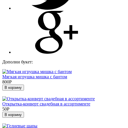
Дополни букет:
Мягкая игрушка мишка с бантом
800
Р
В корзину
Открытка-конверт свадебная в ассортименте
50
Р
В корзину