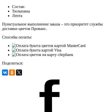
Состав:
Тюльпаны
Лента
Пунктуальное выполнение заказа – это приоритет службы
доставки цветов Прованс.
Способы оплаты:
Поделиться: