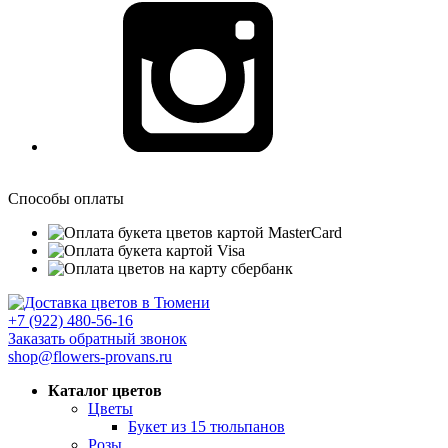
Способы оплаты
+7 (922) 480-56-16
Заказать обратный звонок
shop@flowers-provans.ru
Каталог цветов
Цветы
Букет из 15 тюльпанов
Розы