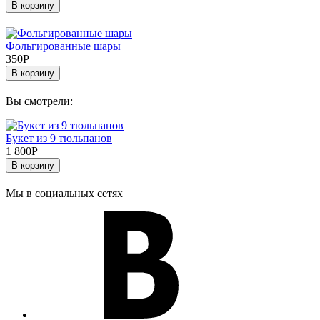
В корзину
Фольгированные шары
350
Р
В корзину
Вы смотрели:
Букет из 9 тюльпанов
1 800
Р
В корзину
Мы в социальных сетях