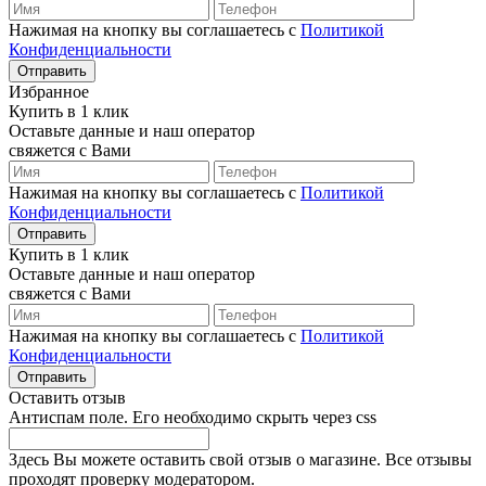
Нажимая на кнопку вы соглашаетесь с
Политикой
Конфиденциальности
Отправить
Избранное
Купить в 1 клик
Оставьте данные и наш оператор
свяжется с Вами
Нажимая на кнопку вы соглашаетесь с
Политикой
Конфиденциальности
Отправить
Купить в 1 клик
Оставьте данные и наш оператор
свяжется с Вами
Нажимая на кнопку вы соглашаетесь с
Политикой
Конфиденциальности
Отправить
Оставить отзыв
Антиспам поле. Его необходимо скрыть через css
Здесь Вы можете оставить свой отзыв о магазине. Все отзывы
проходят проверку модератором.