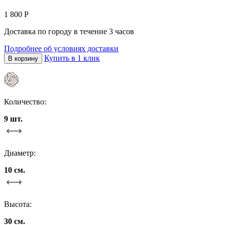
1 800
Р
Доставка по городу
в течение 3 часов
Подробнее об условиях доставки
Купить в 1 клик
В корзину
Количество:
9 шт.
Диаметр:
10 см.
Высота:
30 см.