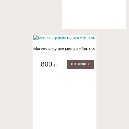
Мягкая игрушка мишка с бантом
800
Р
В КОРЗИНУ