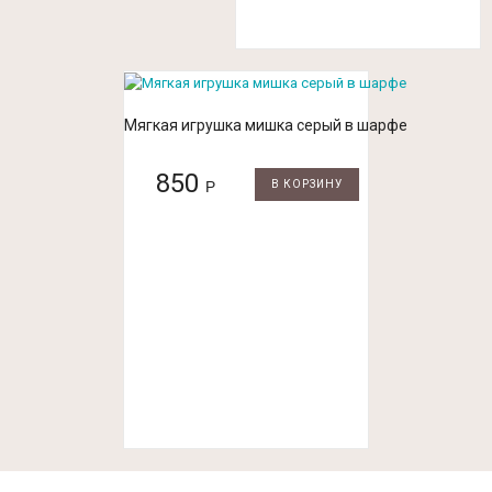
Мягкая игрушка мишка серый в шарфе
850
Р
В КОРЗИНУ