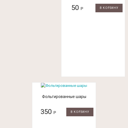
50
Р
В КОРЗИНУ
Фольгированные шары
350
Р
В КОРЗИНУ