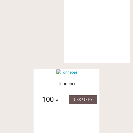
Топперы
100
Р
В КОРЗИНУ