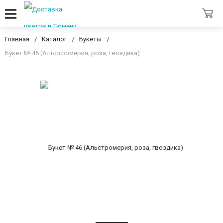
Главная
Каталог
Букеты
Букет № 46 (Альстромерия, роза, гвоздика)