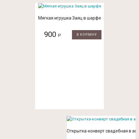
Мягкая игрушка Заяц в шарфе
900
Р
В КОРЗИНУ
Открытка-конверт свадебная в ас