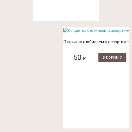
Открытка с юбилеем в ассортимен
50
Р
В КОРЗИНУ