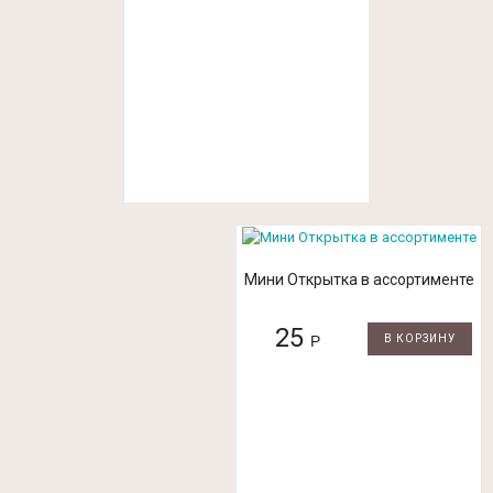
Мини Открытка в ассортименте
25
Р
В КОРЗИНУ