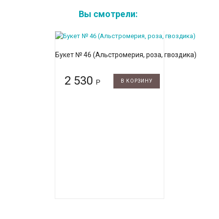
Вы смотрели:
Букет № 46 (Альстромерия, роза, гвоздика)
2 530
Р
В КОРЗИНУ