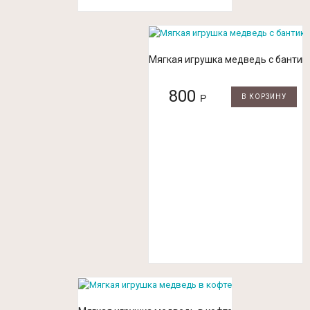
Мягкая игрушка медведь с бантик
800
Р
В КОРЗИНУ