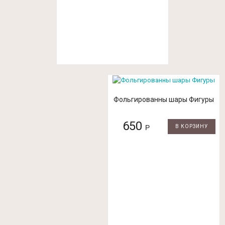
Фольгированны шары Фигуры
650
Р
В КОРЗИНУ